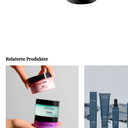
Relaterte Produkter