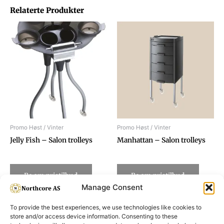
Relaterte Produkter
Promo Høst / Vinter
Promo Høst / Vinter
Jelly Fish – Salon trolleys
Manhattan – Salon trolleys
Be om pristilbud
Be om pristilbud
Manage Consent
To provide the best experiences, we use technologies like cookies to
store and/or access device information. Consenting to these