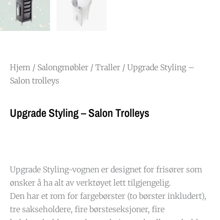
Hjem
/
Salongmøbler
/
Traller
/ Upgrade Styling –
Salon trolleys
Upgrade Styling – Salon Trolleys
Upgrade Styling-vognen er designet for frisører som
ønsker å ha alt av verktøyet lett tilgjengelig.
Den har et rom for fargebørster (to børster inkludert),
tre sakseholdere, fire børsteseksjoner, fire