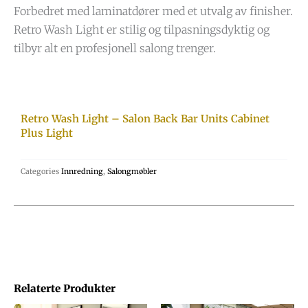
Forbedret med laminatdører med et utvalg av finisher.
Retro Wash Light er stilig og tilpasningsdyktig og
tilbyr alt en profesjonell salong trenger.
Retro Wash Light – Salon Back Bar Units Cabinet
Plus Light
Categories
Innredning
,
Salongmøbler
Relaterte Produkter