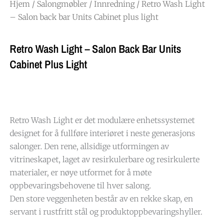
Hjem
/
Salongmøbler
/
Innredning
/ Retro Wash Light
– Salon back bar Units Cabinet plus light
Retro Wash Light – Salon Back Bar Units
Cabinet Plus Light
Retro Wash Light er det modulære enhetssystemet
designet for å fullføre interiøret i neste generasjons
salonger. Den rene, allsidige utformingen av
vitrineskapet, laget av resirkulerbare og resirkulerte
materialer, er nøye utformet for å møte
oppbevaringsbehovene til hver salong.
Den store veggenheten består av en rekke skap, en
servant i rustfritt stål og produktoppbevaringshyller.