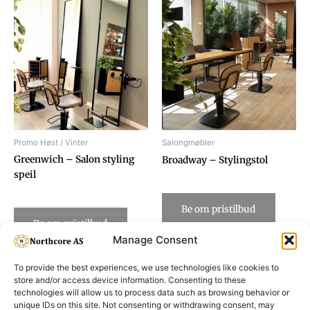
Promo Høst / Vinter
Salongmøbler
Greenwich – Salon styling
Broadway – Stylingstol
speil
Be om pristilbud
Be om pristilbud
Manage Consent
To provide the best experiences, we use technologies like cookies to
store and/or access device information. Consenting to these
technologies will allow us to process data such as browsing behavior or
unique IDs on this site. Not consenting or withdrawing consent, may