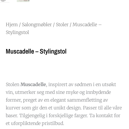
Hjem
/
Salongmøbler
/
Stoler
/ Muscadelle –
Stylingstol
Muscadelle – Stylingstol
Stolen
Muscadelle
, inspirert av sødmen i en utsøkt
vin, utmerker seg med sine myke og innbydende
former, preget av en elegant sammenfletting av
kurver som gir den et unikt design. Passer til alle våre
baser. Tilgjengelig i forskjellige farger. Ta kontakt for
et uforpliktende pristilbud.