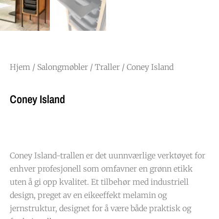
Hjem
/
Salongmøbler
/
Traller
/ Coney Island
Coney Island
Coney Island-trallen er det uunnværlige verktøyet for
enhver profesjonell som omfavner en grønn etikk
uten å gi opp kvalitet. Et tilbehør med industriell
design, preget av en eikeeffekt melamin og
jernstruktur, designet for å være både praktisk og