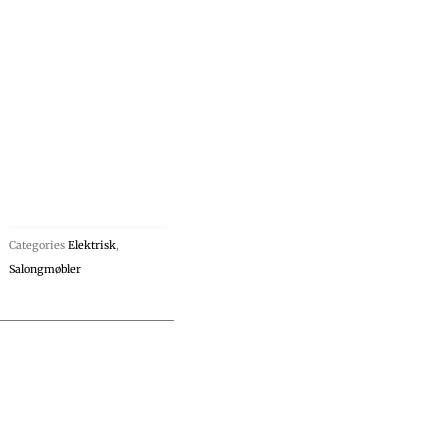
Categories
Elektrisk
,
Salongmøbler