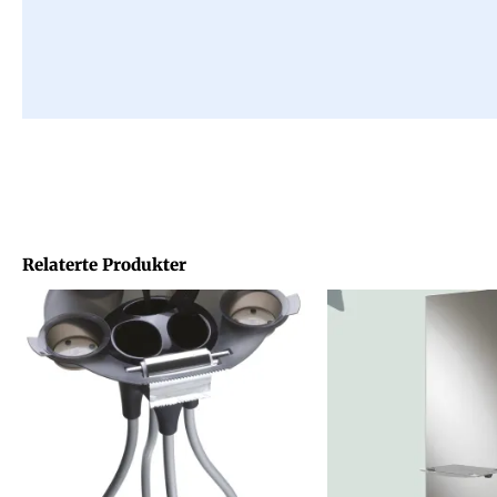
Relaterte Produkter