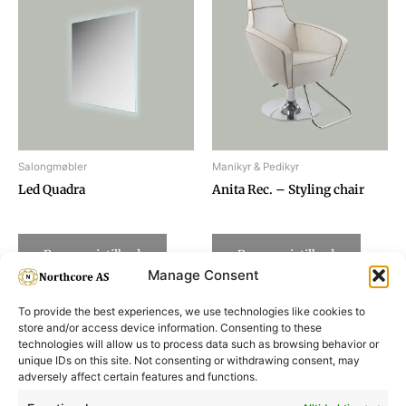
Salongmøbler
Manikyr & Pedikyr
Led Quadra
Anita Rec. – Styling chair
Be om pristilbud
Be om pristilbud
Manage Consent
To provide the best experiences, we use technologies like cookies to
store and/or access device information. Consenting to these
technologies will allow us to process data such as browsing behavior or
unique IDs on this site. Not consenting or withdrawing consent, may
adversely affect certain features and functions.
Informasjon
Min Konto