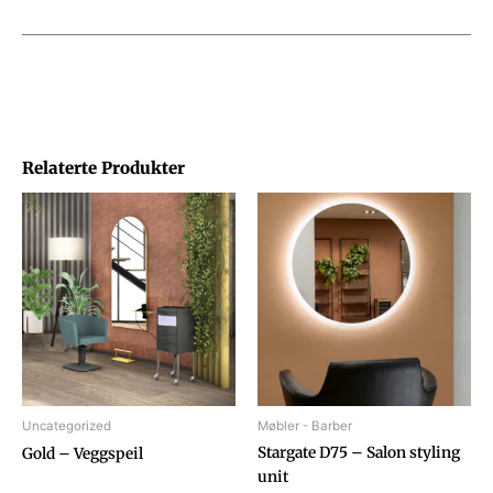
Relaterte Produkter
Uncategorized
Møbler - Barber
Stargate D75 – Salon styling
Gold – Veggspeil
unit