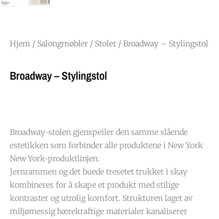
Hjem
/
Salongmøbler
/
Stoler
/ Broadway – Stylingstol
Broadway – Stylingstol
Broadway-stolen gjenspeiler den samme slående
estetikken som forbinder alle produktene i New York
New York-produktlinjen.
Jernrammen og det buede tresetet trukket i skay
kombineres for å skape et produkt med stilige
kontraster og utrolig komfort. Strukturen laget av
miljømessig bærekraftige materialer kanaliserer